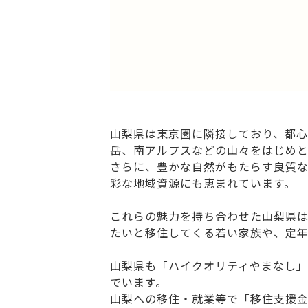
山梨県は東京圏に隣接しており、都心
岳、南アルプスなどの山々をはじめ
さらに、豊かな自然がもたらす良質
彩な地域資源にも恵まれています。
これらの魅力を持ち合わせた山梨県
たいと移住してくる若い家族や、定
山梨県も「ハイクオリティやまなし
でいます。
山梨への移住・就業等で「移住支援金