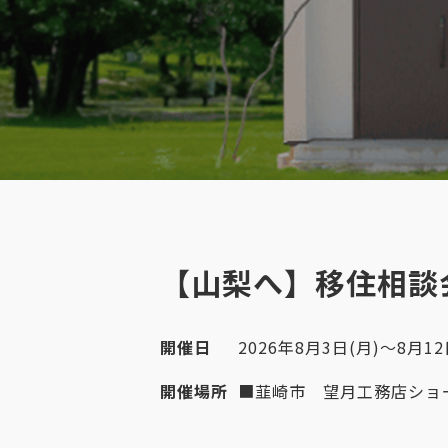
【山梨へ】移住相談
開催日
2026年8月3日(月)～8月12
開催場所
■韮崎市 望月工務店ショ