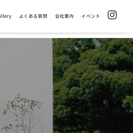
llery
よくある質問
会社案内
イベント