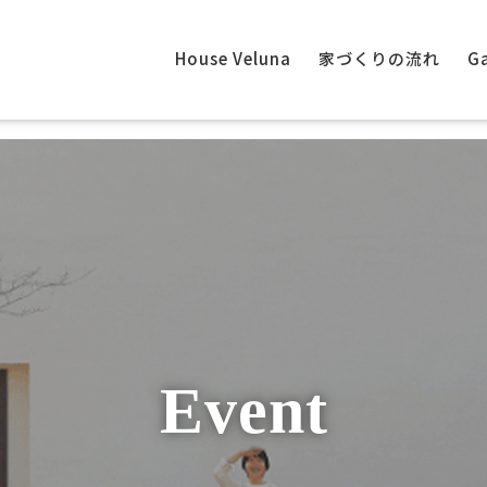
House Veluna
家づくりの流れ
Ga
Event