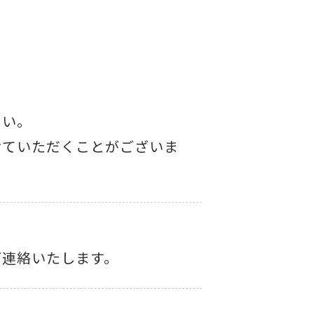
0
さい。
せていただくことがございま
ご連絡いたします。