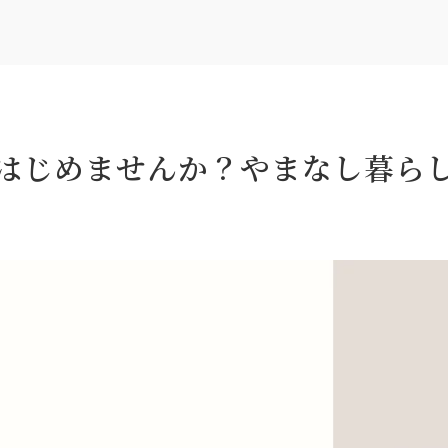
はじめませんか？やまなし暮ら