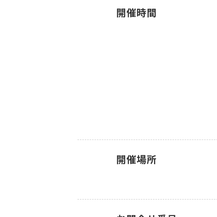
開催時間
開催場所