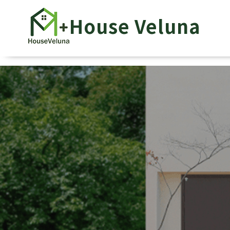
House Veluna