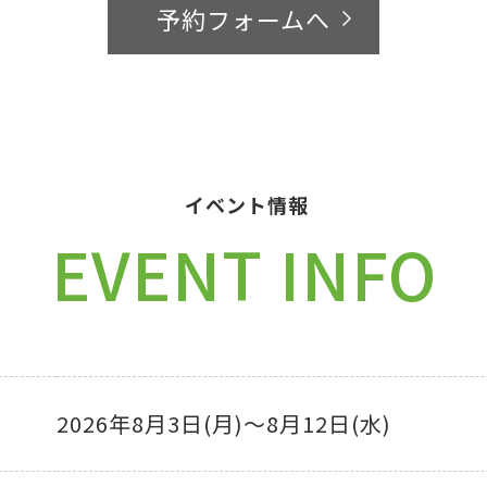
予約フォームへ
イベント情報
EVENT INFO
2026年8月3日(月)～8月12日(水)