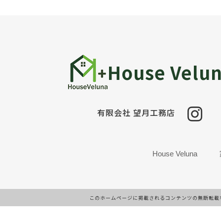
House Velu
有限会社 望月工務店
House Veluna
このホームページに掲載されるコンテンツの無断転載