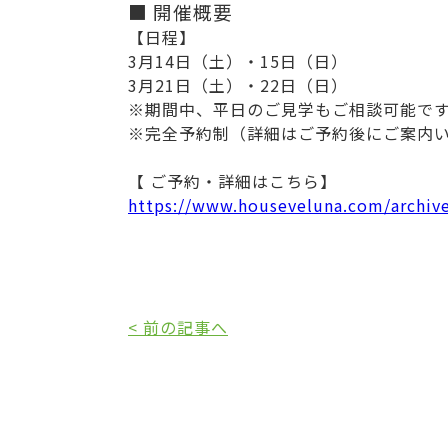
■ 開催概要
【日程】
3月14日（土）・15日（日）
3月21日（土）・22日（日）
※期間中、平日のご見学もご相談可能で
※完全予約制（詳細はご予約後にご案内
【 ご予約・詳細はこちら】
https://www.houseveluna.com/
< 前の記事へ