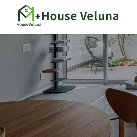
House Veluna