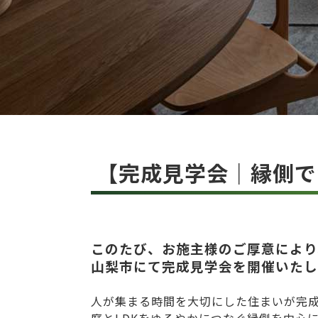
【完成見学会｜縁側で
このたび、お施主様のご厚意により
山梨市にて完成見学会を開催いたし
人が集まる時間を大切にした住まいが完